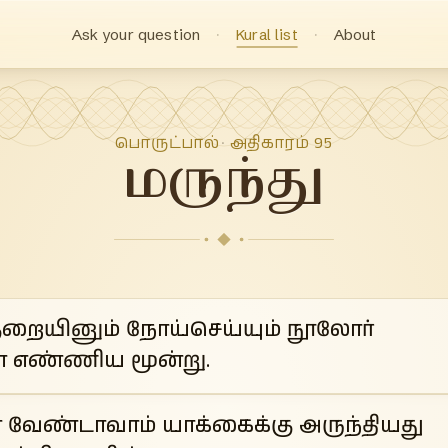
Ask your question
Kural list
About
பொருட்பால்
அதிகாரம்
95
·
மருந்து
குறையினும் நோய்செய்யும் நூலோர்
 எண்ணிய மூன்று.
 வேண்டாவாம் யாக்கைக்கு அருந்தியது