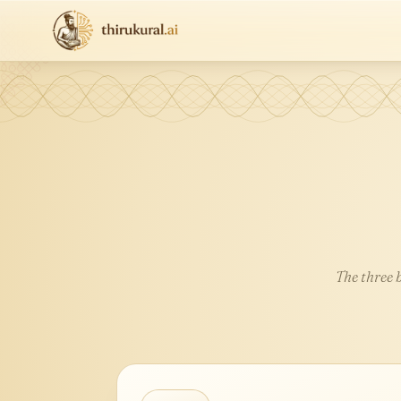
The three 