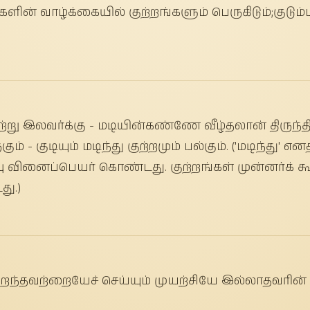
ன் வாழ்க்கையில் குற்றங்களும் பெருகிடும்;குடும்பப
்று இலவர்க்கு - மடியின்கண்ணே வீழ்தலான் திருந்த
ுகும் - குடியும் மடிந்து குற்றமும் பல்கும். ('மடிந்து' 
்பு வினைப்பெயர் கொண்டது. குற்றங்கள் முன்னர்க் 
து.)
ிறந்தவற்றையேச் செய்யும் முயற்சியே இல்லாதவரின் கு