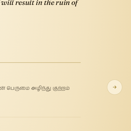
ill result in the ruin of
ின் பெருமை அழிந்து குற்றம்