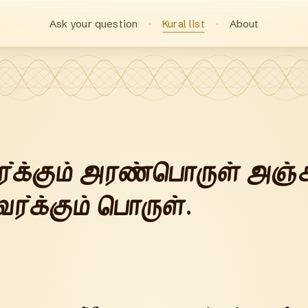
Ask your question
Kural list
About
ர்க்கும் அரண்பொருள் அஞ்ச
ர்க்கும் பொருள்.