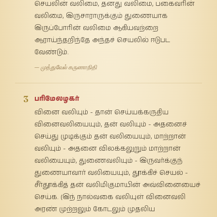
செயலின் வலிமை, தனது வலிமை, பகைவரின்
வலிமை, இருசாராருக்கும் துணையாக
இருப்போரின் வலிமை ஆகியவற்றை
ஆராய்ந்தறிந்தே அந்தச் செயலில் ஈடுபட
வேண்டும்.
— முத்துவேல் கருணாநிதி
3
பரிமேலழகர்
வினை வலியும் - தான் செய்யக்கருதிய
வினைவலியையும், தன் வலியும் - அதனைச்
செய்து முடிக்கும் தன் வலியையும், மாற்றான்
வலியும் - அதனை விலக்கலுறும் மாற்றான்
வலியையும், துணைவலியும் - இருவர்க்குந்
துணையாவார் வலியையும், தூக்கிச் செயல் -
சீர்தூக்கித் தன் வலிமிகுமாயின் அவ்வினையைச்
செய்க. (இந் நால்வகை வலியுள் வினைவலி
அரண் முற்றலும் கோடலும் முதலிய