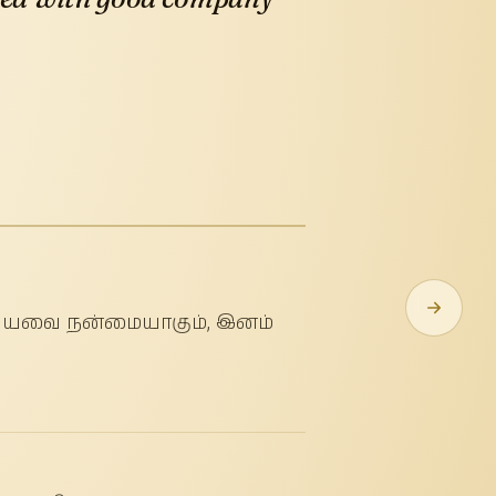
 முதலியவை நன்மையாகும், இனம்