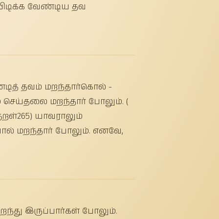
்பிடிக்க வேண்டிய தவ
ண்டித் தவம் மறந்தார்கொல் -
் செய்தலை மறந்தார் போலும். (
ுறள்265) யாவராலும்
யால் மறந்தார் போலும். எனவே,
்து இருப்பார்கள் போலும்.