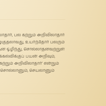
தார், பல கற்றும் அறிவிலாதார்
ுகுதலாவது, உயர்ந்தோர் பலரும்
ாதன ஒழிந்து, சொல்லாதனவற்றுள்
ல்விக்குப் பயன் அறிவும்,
்றும் அறிவிலாதார்' என்றும்
, சொல்லானும், செயலானும்