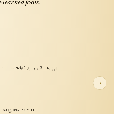
learned fools.
களைக் கற்றிருந்த போதிலும்
் பல நூல்களைப்