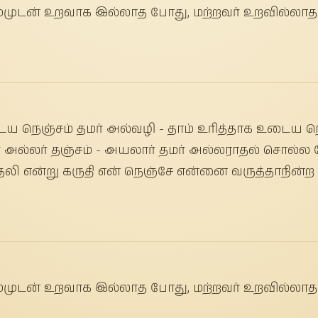
்முடன் உறவாக இல்லாத போது, மற்றவர் உறவில்லாத
டைய நெஞ்சம் தமர் அல்வழி - தாம் உரித்தாக உடைய நெஞ
ர் அல்லர் தஞ்சம் - அயலார் தமர் அல்லராதல் சொல்
லி என்று கருதி என் நெஞ்சே என்னை வருத்தாநின்ற ப
்முடன் உறவாக இல்லாத போது, மற்றவர் உறவில்லாத